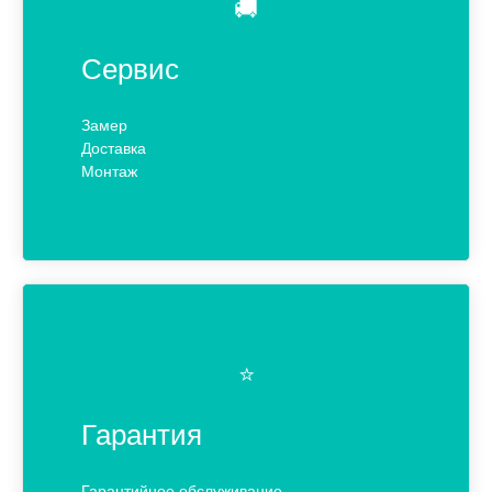
🚚
Сервис
Замер
Доставка
Монтаж
⭐️
Гарантия
Гарантийное обслуживание