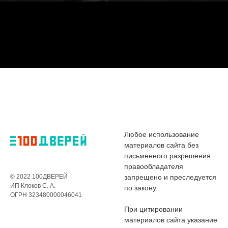
Любое использование
материалов сайта без
письменного разрешения
правообладателя
© 2022 100ДВЕРЕЙ
запрещено и преследуется
ИП Клоков С. А.
по закону.
ОГРН 323480000046041
При цитировании
материалов сайта указание