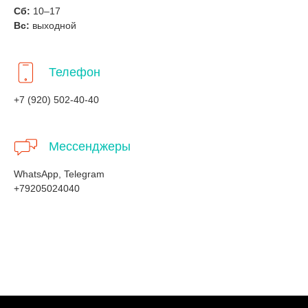
Сб:
10–17
Вс:
выходной
Телефон
+7 (920) 502-40-40
Мессенджеры
WhatsApp, Telegram
+79205024040