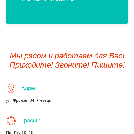
Мы рядом и работаем для Вас!
Приходите! Звоните! Пишите!
Адрес
ул. Фрунзе, 34, Липецк
График
Пн–Пт:
10–19