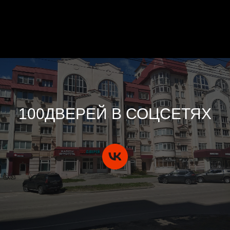
100ДВЕРЕЙ В СОЦСЕТЯХ