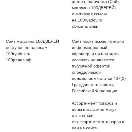
автора, источника (Сайт
магазина 100ДВЕРЕЙ)
и активная ссылка
на 100ryadov.ru
обязательны.
Сайт магазина 100ДВЕРЕЙ
Сайт носит исключительно
доступен по адресам:
информационный
100ryadov.ru
характер, и ни при каких
100рядов.рф
условиях не является
публичной офертой,
определяемой
положениями статьи 437(2)
Гражданского кодекса
Российской Федерации.
Ассортимент товаров и
цены в магазине могут
отличаться
от ассортимента товаров и
цен на сайте.