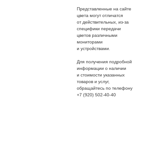
Представленные на сайте
цвета могут отличатся
от действительных, из-за
специфики передачи
цветов различными
мониторами
и устройствами.
Для получения подробной
информации о наличии
и стоимости указанных
товаров и услуг,
обращайтесь по телефону
+7 (920) 502-40-40