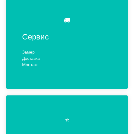
🚚
Сервис
Замер
Доставка
Монтаж
⭐️