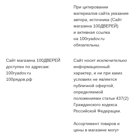
При цитировании
материалов сайта указание
автора, источника (Сайт
магазина 100ДВЕРЕЙ)
и активная ссылка
на 100ryadov.ru
обязательны.
Сайт магазина 100ДВЕРЕЙ
Сайт носит исключительно
доступен по адресам:
информационный
100ryadov.ru
характер, и ни при каких
100рядов.рф
условиях не является
публичной офертой,
определяемой
положениями статьи 437(2)
Гражданского кодекса
Российской Федерации.
Ассортимент товаров и
цены в магазине могут