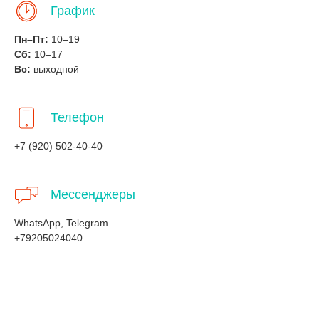
График
Пн–Пт:
10–19
Сб:
10–17
Вс:
выходной
Телефон
+7 (920) 502-40-40
Мессенджеры
WhatsApp, Telegram
+79205024040