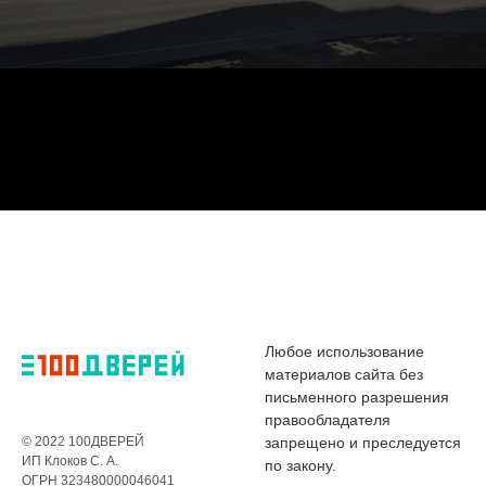
Любое использование
материалов сайта без
письменного разрешения
правообладателя
© 2022 100ДВЕРЕЙ
запрещено и преследуется
ИП Клоков С. А.
по закону.
ОГРН 323480000046041