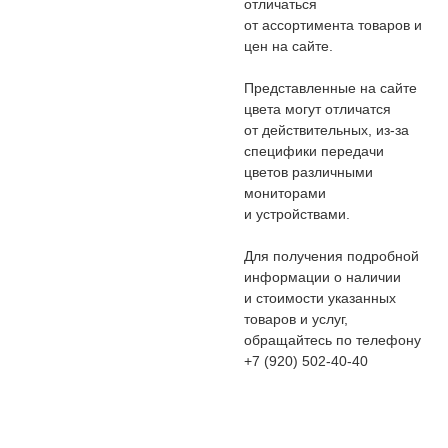
отличаться
от ассортимента товаров и
цен на сайте.
Представленные на сайте
цвета могут отличатся
от действительных, из-за
специфики передачи
цветов различными
мониторами
и устройствами.
Для получения подробной
информации о наличии
и стоимости указанных
товаров и услуг,
обращайтесь по телефону
+7 (920) 502-40-40