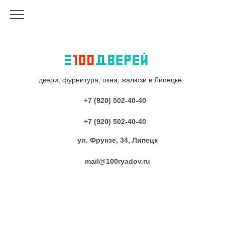
двери, фурнитура, окна, жалюзи в Липецке
+7 (920) 502-40-40
+7 (920) 502-40-40
ул. Фрунзе, 34, Липецк
mail@100ryadov.ru