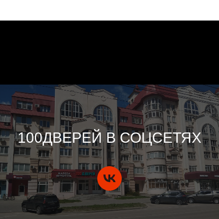
100ДВЕРЕЙ В СОЦСЕТЯХ