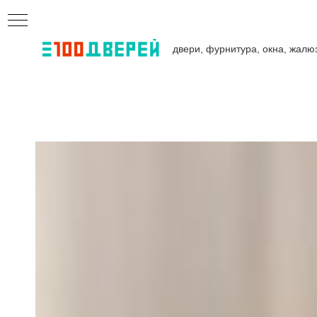
двери, фурнитура, окна, жалю