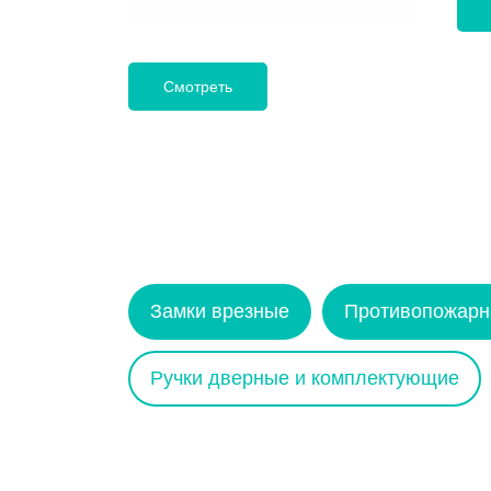
Смотреть
Замки врезные
Противопожарн
Ручки дверные и комплектующие