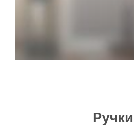
Ручки