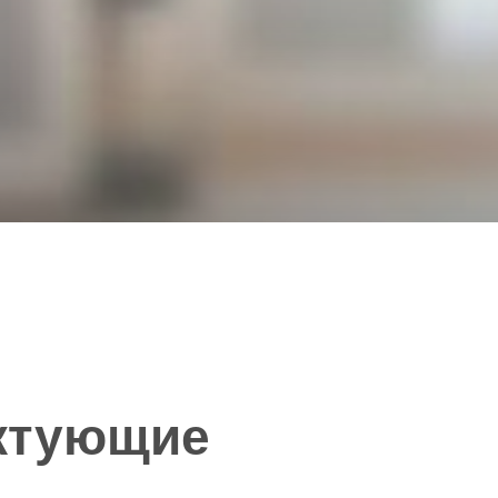
ектующие