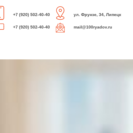
+7 (920) 502-40-40
ул. Фрунзе, 34, Липецк
+7 (920) 502-40-40
mail@100ryadov.ru