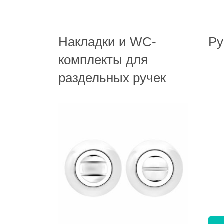
Накладки и WC-
Ру
комплекты для
раздельных ручек