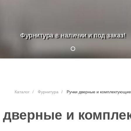
Фурнитура в наличии и под заказ!
Каталог
/
Фурнитура
/
Ручки дверные и комплектующие
 дверные и компл