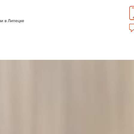
зи в Липецке