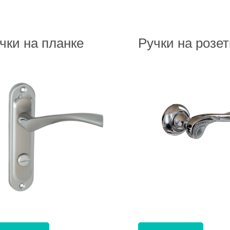
чки на планке
Ручки на розет