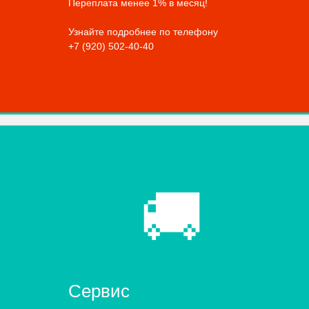
Переплата менее 1% в месяц!
Узнайте подробнее по телефону
+7 (920) 502-40-40
🚚
Сервис